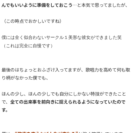
んでもいいように準備をしておこう
…と本気で思ってましたが、
（この時点でおかしいですね）
僕には全く似合わないサークル１美形な彼女ができました笑
（これは完全に自慢です）
最後のはちょっとおふざけ入ってますが、歌唱力を高めて何も取
り柄がなかった僕でも、
ほんの少し、ほんの少しでも自分にしかない特技ができたこと
で、
全ての出来事を前向きに捉えられるようになっていたので
す。