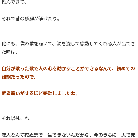
頼んできて、
それで昔の誤解が解けたり。
他にも、僕の歌を聴いて、涙を流して感動してくれる人が出てき
た時は、
自分が歌った歌で人の心を動かすことができるなんて、初めての
経験だったので、
武者震いがするほど感動しましたね。
それ以外にも、
恋人なんて死ぬまで一生できないんだから、今のうちに一人で死