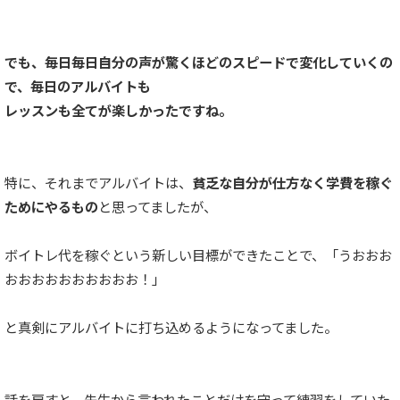
でも、毎日毎日自分の声が驚くほどのスピードで変化していくの
で、毎日のアルバイトも
レッスンも全てが楽しかったですね。
特に、それまでアルバイトは、
貧乏な自分が仕方なく学費を稼ぐ
ためにやるもの
と思ってましたが、
ボイトレ代を稼ぐという新しい目標ができたことで、「うおおお
おおおおおおおおおお！」
と真剣にアルバイトに打ち込めるようになってました。
話を戻すと、先生から言われたことだけを守って練習をしていた