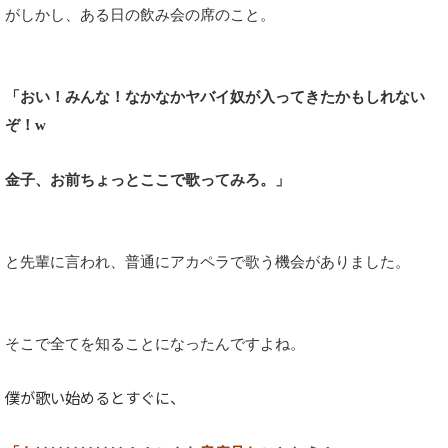
がしかし、ある日の飲み会の席のこと。
「おい！みんな！なかなかヤバイ奴が入ってきたかもしれない
ぞ！w
金子、お前ちょっとここで歌ってみろ。」
と先輩に言われ、普通にアカペラで歌う機会がありました。
そこで全てを知ることになったんですよね。
僕が歌い始めるとすぐに、