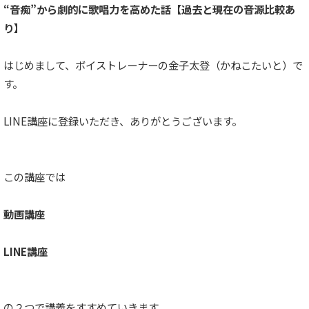
“音痴”から劇的に歌唱力を高めた話【過去と現在の音源比較あ
り】
はじめまして、ボイストレーナーの金子太登（かねこたいと）で
す。
LINE講座に登録いただき、ありがとうございます。
この講座では
動画講座
LINE講座
の２つで講義をすすめていきます。