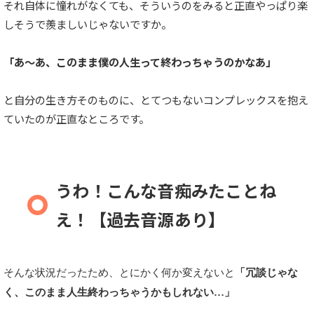
それ自体に憧れがなくても、そういうのをみると正直やっぱり楽
しそうで羨ましいじゃないですか。
「あ〜あ、このまま僕の人生って終わっちゃうのかなあ」
と自分の生き方そのものに、とてつもないコンプレックスを抱え
ていたのが正直なところです。
うわ！こんな音痴みたことね
え！【過去音源あり】
そんな状況だったため、とにかく何か変えないと
「冗談じゃな
く、このまま人生終わっちゃうかもしれない…」