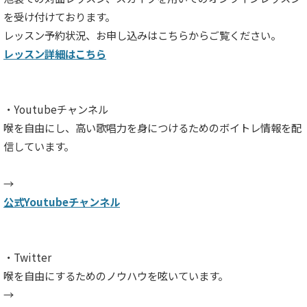
を受け付けております。
レッスン予約状況、お申し込みはこちらからご覧ください。
レッスン詳細はこちら
・Youtubeチャンネル
喉を自由にし、高い歌唱力を身につけるためのボイトレ情報を配
信しています。
→
公式Youtubeチャンネル
・Twitter
喉を自由にするためのノウハウを呟いています。
→