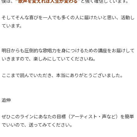
僕は、
“歌声を変えれば人生が変わる”
と強く確信しています。
そしてそんな喜びを一人でも多くの人に届けたいと思い、活動し
ています。
明日からも圧倒的な歌唱力を身につけるための講座をお届けして
いきますので、楽しみにしていてくださいね。
ここまで読んでいただき、本当にありがとうございました。
追伸
ぜひこのラインにあなたの目標（アーティスト・声など）を簡単
でいいので、送ってみてください。