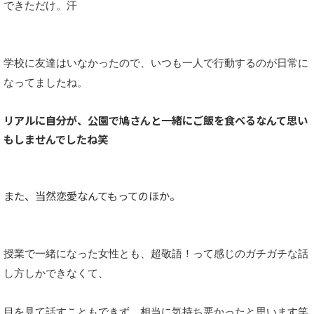
できただけ。汗
学校に友達はいなかったので、いつも一人で行動するのが日常に
なってましたね。
リアルに自分が、公園で鳩さんと一緒にご飯を食べるなんて思い
もしませんでしたね笑
また、当然恋愛なんてもってのほか。
授業で一緒になった女性とも、超敬語！って感じのガチガチな話
し方しかできなくて、
目を見て話すこともできず、相当に気持ち悪かったと思います笑