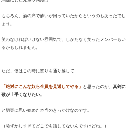
もちろん、酒の席で酔いが回っていたからというのもあったでし
ょう。
笑わなければいけない雰囲気で、しかたなく笑ったメンバーもい
るかもしれません。
ただ、僕はこの時に怒りを通り越して
「絶対にこんな奴ら全員を見返してやる」
と思ったのが、
真剣に
歌が上手くなりたい。
と切実に思い始めた本当のきっかけなのです。
（恥ずかしすぎてどこでも話してないんですけどね。）