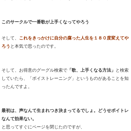
このサークルで一番歌が上手くなってやろう
そして、
これをきっかけに自分の腐った人生を１８０度変えてや
ろう
と本気で思ったのです。
そして、お得意のグーグル検索で
「歌、上手くなる方法」
と検索
していたら、「ボイストレーニング」というものがあることを知
ったんですよ。
最初は、声なんて生まれつき決まってるでしょ。どうせボイトレ
なんて効果ない。
と思ってすぐにページを閉じたのですが、