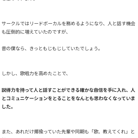
サークルではリードボーカルを務めるようになり、人と話す機会
も圧倒的に増えていたのですが、
昔の僕なら、きっともじもじしていたでしょう。
しかし、歌唱力を高めたことで、
説得力を持って人と話すことができる確かな自信を手に入れ、人
とコミュニケーションをとることをなんとも思わなくなっていま
した。
また、あれだけ揶揄っていた先輩や同期も「歌、教えてくれ」と