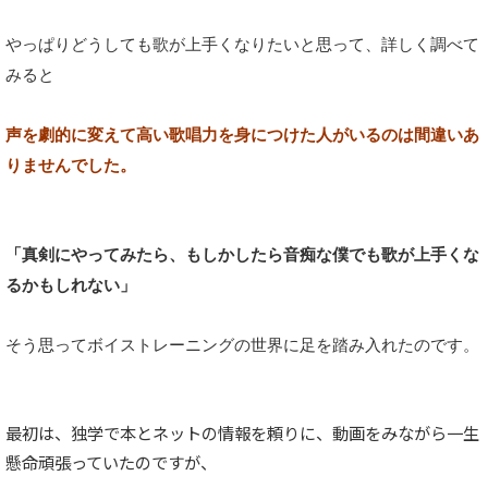
やっぱりどうしても歌が上手くなりたいと思って、詳しく調べて
みると
声を劇的に変えて高い歌唱力を身につけた人がいるのは間違いあ
りませんでした。
「真剣にやってみたら、もしかしたら音痴な僕でも歌が上手くな
るかもしれない」
そう思ってボイストレーニングの世界に足を踏み入れたのです。
最初は、独学で本とネットの情報を頼りに、動画をみながら一生
懸命頑張っていたのですが、