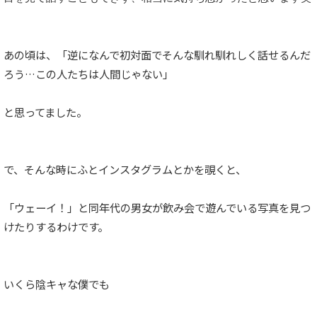
あの頃は、「逆になんで初対面でそんな馴れ馴れしく話せるんだ
ろう…この人たちは人間じゃない」
と思ってました。
で、そんな時にふとインスタグラムとかを覗くと、
「ウェーイ！」と同年代の男女が飲み会で遊んでいる写真を見つ
けたりするわけです。
いくら陰キャな僕でも