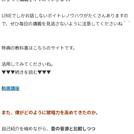
LINEでしかお話しないボイトレノウハウがたくさんありますの
で、ぜひ毎日の講義を見逃さないように注意してくださいね＾＾
特典の教科書はこちらのサイトです。
活用してみてくださいね。
▼▼▼続きを読む▼▼▼
動画講座
また、僕がどのように歌唱力を高めてきたのか。
自己紹介を絡めながら、
昔の音源と比較しつつ