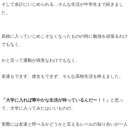
そして余計にいじめられる…そんな生活が中学生まで続きまし
た。
高校に入っていじめこそなくなったものの特に勉強を頑張るわけ
でもなく、
かと言って運動が得意なわけでもなく、
友達もできず、彼女もできず、そんな高校生活を終えました。
「大学に入れば華やかな生活が待っているんだー！！」
と思っ
て、大学に入ってみたはいいものの、
実際には友達と呼べるかどうかと言えるレベルの知り合いが一人