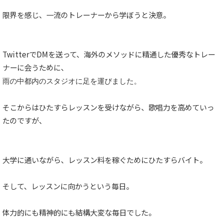
限界を感じ、一流のトレーナーから学ぼうと決意。
TwitterでDMを送って、海外のメソッドに精通した優秀なトレー
ナーに会うために、
雨の中都内のスタジオに足を運びました。
そこからはひたすらレッスンを受けながら、歌唱力を高めていっ
たのですが、
大学に通いながら、レッスン料を稼ぐためにひたすらバイト。
そして、レッスンに向かうという毎日。
体力的にも精神的にも結構大変な毎日でした。