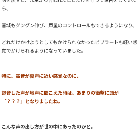
ら、
音域もグングン伸び、声量のコントロールもできるようになり、
どれだけかけようとしてもかけられなかったビブラートも軽い感
覚でかけられるようになっていました。
特に、高音が裏声に近い感覚なのに、
録音した声が地声に聞こえた時は、あまりの衝撃に
頭が
「？？？」となりましたね。
こんな声の出し方が世の中にあったのかと。