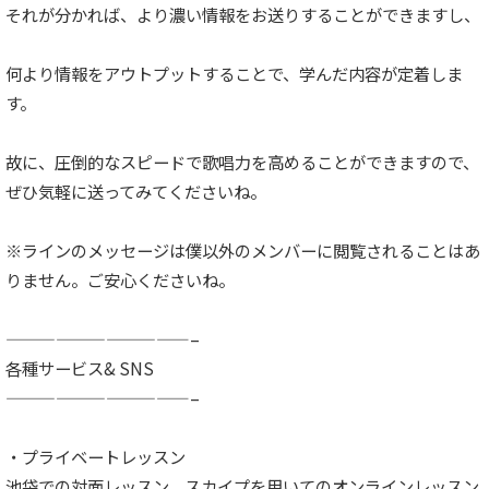
それが分かれば、より濃い情報をお送りすることができますし、
何より情報をアウトプットすることで、学んだ内容が定着しま
す。
故に、圧倒的なスピードで歌唱力を高めることができますので、
ぜひ気軽に送ってみてくださいね。
※ラインのメッセージは僕以外のメンバーに閲覧されることはあ
りません。ご安心くださいね。
———————————–
各種サービス& SNS
———————————–
・プライベートレッスン
池袋での対面レッスン、スカイプを用いてのオンラインレッスン