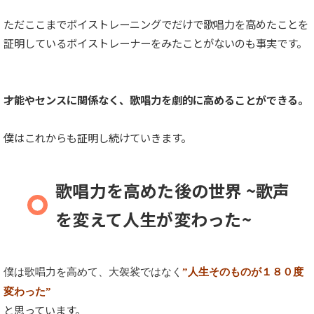
ただここまでボイストレーニングでだけで歌唱力を高めたことを
証明しているボイストレーナーをみたことがないのも事実です。
才能やセンスに関係なく、歌唱力を劇的に高めることができる。
僕はこれからも証明し続けていきます。
歌唱力を高めた後の世界 ~歌声
を変えて人生が変わった~
僕は歌唱力を高めて、大袈裟ではなく
”人生そのものが１８０度
変わった”
と思っています。