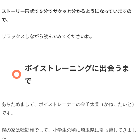
ストーリー形式で５分でサクッと分かるようになっていますの
で、
リラックスしながら読んでみてくださいね。
ボイストレーニングに出会うま
で
あらためまして、ボイストレーナーの金子太登（かねこたいと）
です。
僕の家は転勤族でして、小学生の頃に埼玉県に引っ越してきまし
た。