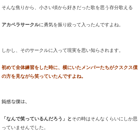
そんな焦りから、小さい頃から好きだった歌を思う存分歌える
アカペラサークル
に勇気を振り絞って入ったんですよね。
しかし、そのサークルに入って現実を思い知らされます。
初めて全体練習をした時に、横にいたメンバーたちがクスクス僕
の方を見ながら笑っていたんですよね。
鈍感な僕は、
「なんで笑っているんだろう」と
その時はそんなくらいにしか思
っていませんでした。