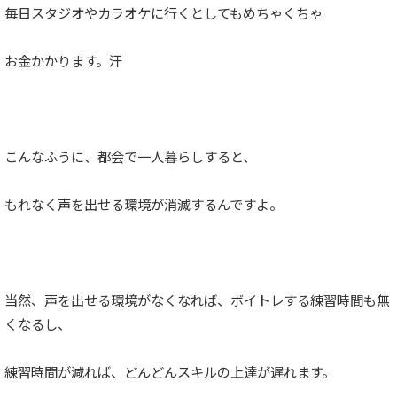
毎日スタジオやカラオケに行くとしてもめちゃくちゃ
お金かかります。汗
こんなふうに、都会で一人暮らしすると、
もれなく声を出せる環境が消滅するんですよ。
当然、声を出せる環境がなくなれば、ボイトレする練習時間も無
くなるし、
練習時間が減れば、どんどんスキルの上達が遅れます。