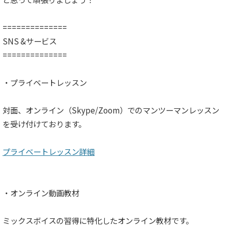
==============
SNS &サービス
==============
・プライベートレッスン
対面、オンライン（Skype/Zoom）でのマンツーマンレッスン
を受け付けております。
プライベートレッスン詳細
・オンライン動画教材
ミックスボイスの習得に特化したオンライン教材です。