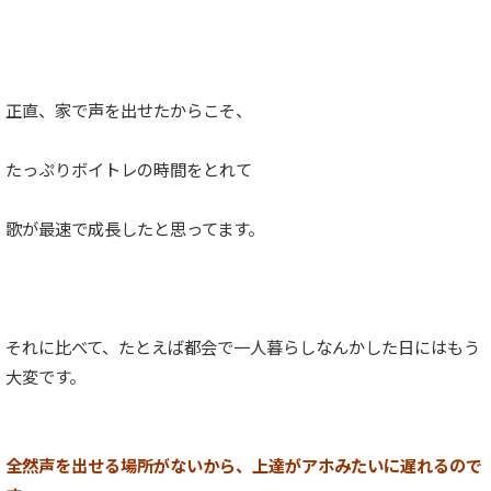
正直、家で声を出せたからこそ、
たっぷりボイトレの時間をとれて
歌が最速で成長したと思ってます。
それに比べて、たとえば都会で一人暮らしなんかした日にはもう
大変です。
全然声を出せる場所がないから、上達がアホみたいに遅れるので