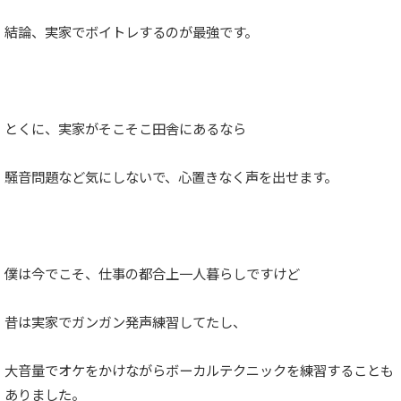
結論、実家でボイトレするのが最強です。
とくに、実家がそこそこ田舎にあるなら
騒音問題など気にしないで、心置きなく声を出せます。
僕は今でこそ、仕事の都合上一人暮らしですけど
昔は実家でガンガン発声練習してたし、
大音量でオケをかけながらボーカルテクニックを練習することも
ありました。