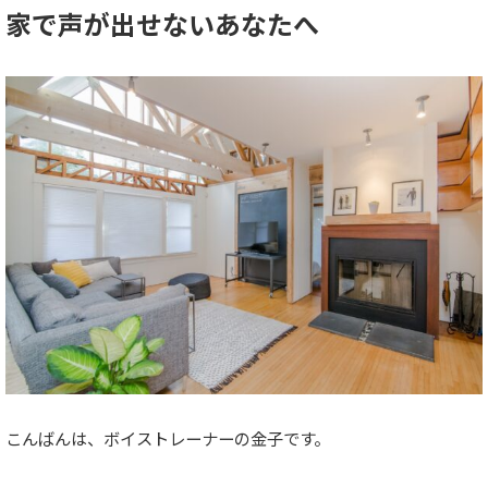
家で声が出せないあなたへ
こんばんは、ボイストレーナーの金子です。