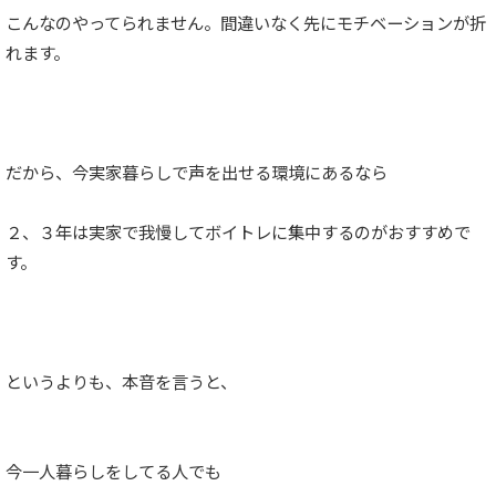
こんなのやってられません。間違いなく先にモチベーションが折
れます。
だから、今実家暮らしで声を出せる環境にあるなら
２、３年は実家で我慢してボイトレに集中するのがおすすめで
す。
というよりも、本音を言うと、
今一人暮らしをしてる人でも