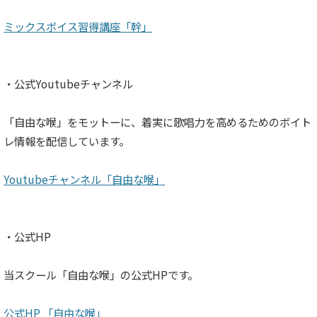
ミックスボイス習得講座「幹」
・公式Youtubeチャンネル
「自由な喉」をモットーに、着実に歌唱力を高めるためのボイト
レ情報を配信しています。
Youtubeチャンネル「自由な喉」
・公式HP
当スクール「自由な喉」の公式HPです。
公式HP 「自由な喉」