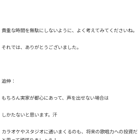
貴重な時間を無駄にしないように、よく考えてみてくださいね。
それでは、ありがとうございました。
追伸：
もちろん実家が都心にあって、声を出せない場合は
しかたないと思います。汗
カラオケやスタジオに通いまくるのも、将来の歌唱力への投資だ
と思って頑張りましょう！