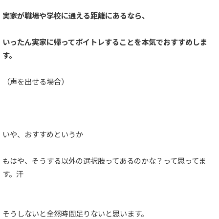
実家が職場や学校に通える距離にあるなら、
いったん実家に帰ってボイトレすることを本気でおすすめしま
す。
（声を出せる場合）
いや、おすすめというか
もはや、そうする以外の選択肢ってあるのかな？って思ってま
す。汗
そうしないと全然時間足りないと思います。