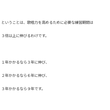
ということは、歌唱力を高めるために必要な練習期間は
３倍以上に伸びるわけです。
１年かかるなら３年に伸び、
２年かかるなら６年に伸び、
３年かかるなら９年です。