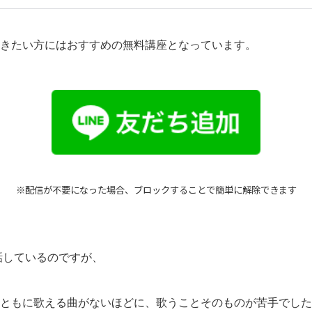
きたい方にはおすすめの無料講座となっています。
※配信が不要になった場合、ブロックすることで簡単に解除できます
お話しているのですが、
ともに歌える曲がないほどに、歌うことそのものが苦手でした