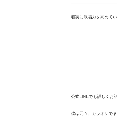
着実に歌唱力を高めてい
公式LINEでも詳しく
僕は元々、カラオケでま