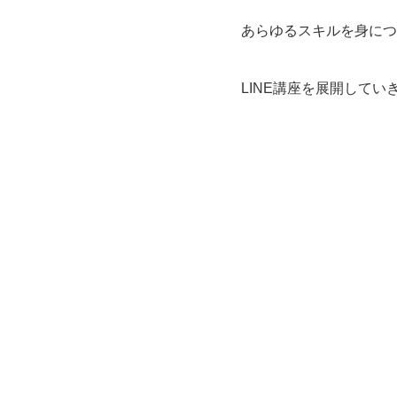
あらゆるスキルを身につ
LINE講座を展開してい