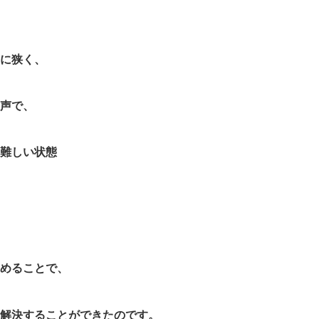
に狭く、
声で、
難しい状態
めることで、
解決することができたのです。