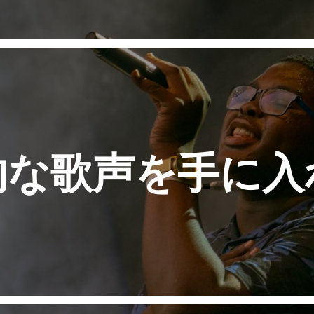
的な歌声を手に入