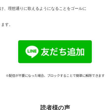
け、理想通りに歌えるようになることをゴールに
きます。
※配信が不要になった場合、ブロックすることで簡単に解除できます
読者様の声