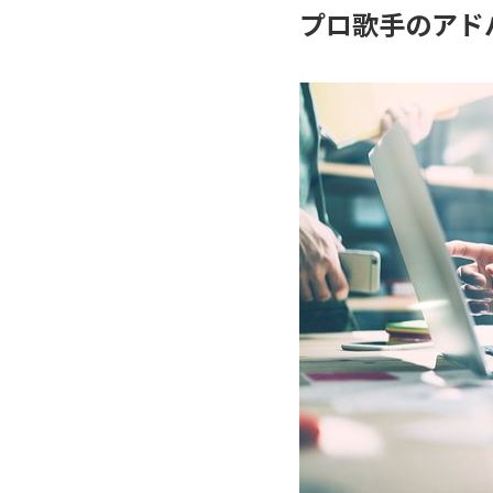
プロ歌手のアド