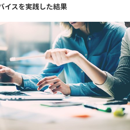
バイスを実践した結果