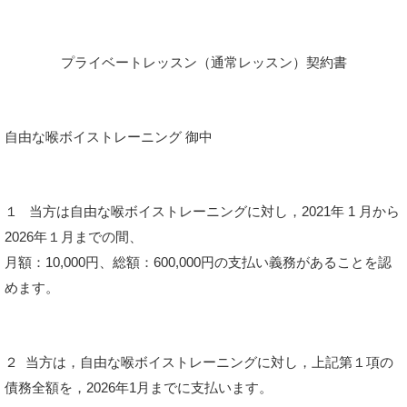
プライベートレッスン（通常レッスン）契約書
自由な喉ボイストレーニング 御中
１
当方は自由な喉ボイストレーニングに対し，2021年 1 月から
2026年１月までの間、
月額：10,000円、総額：600,000円の支払い義務があることを認
めます。
２
当方は，自由な喉ボイストレーニングに対し，上記第１項の
債務全額を，2026年1月までに支払います。