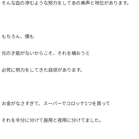
そんな血の滲むような努力をしてあの美声と地位があります。
もちろん、僕も
元の才能がないからこそ、それを補おうと
必死に努力をしてきた自信があります。
お金がなさすぎて、スーパーでコロッケ1つを買って
それを半分に分けて昼用と夜用に分けてました。