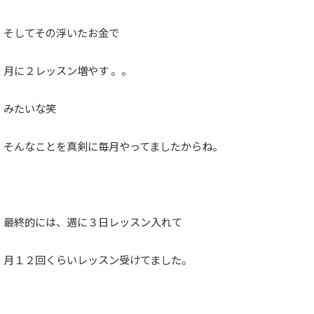
そしてその浮いたお金で
月に２レッスン増やす 。。
みたいな笑
そんなことを真剣に毎月やってましたからね。
最終的には、週に３日レッスン入れて
月１２回くらいレッスン受けてました。