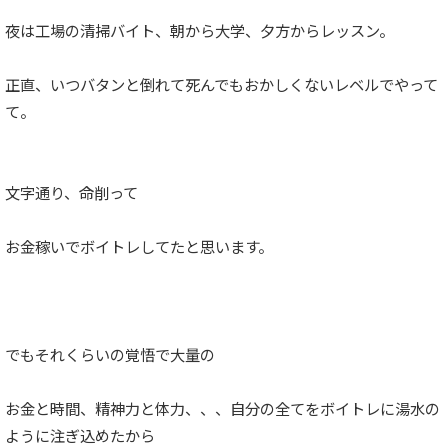
夜は工場の清掃バイト、朝から大学、夕方からレッスン。
正直、いつバタンと倒れて死んでもおかしくないレベルでやって
て。
文字通り、命削って
お金稼いでボイトレしてたと思います。
でもそれくらいの覚悟で大量の
お金と時間、精神力と体力、、、自分の全てをボイトレに湯水の
ように注ぎ込めたから