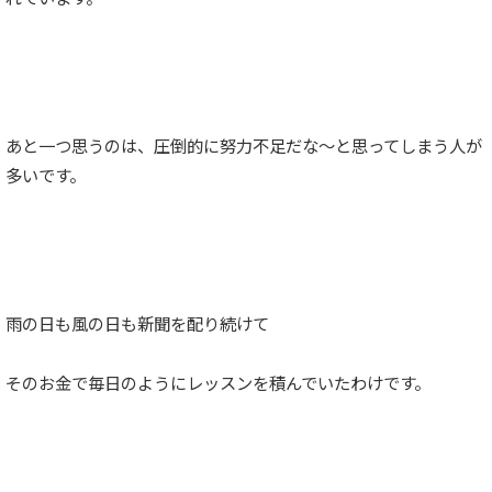
あと一つ思うのは、圧倒的に努力不足だな〜と思ってしまう人が
多いです。
雨の日も風の日も新聞を配り続けて
そのお金で毎日のようにレッスンを積んでいたわけです。