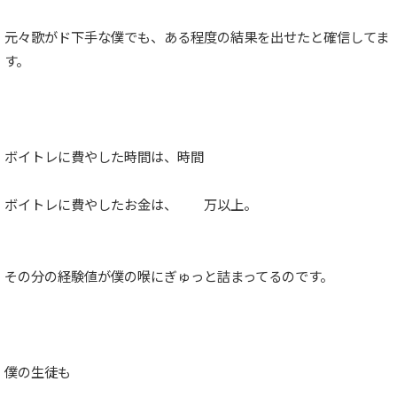
元々歌がド下手な僕でも、ある程度の結果を出せたと確信してま
す。
ボイトレに費やした時間は、時間
ボイトレに費やしたお金は、 万以上。
その分の経験値が僕の喉にぎゅっと詰まってるのです。
僕の生徒も