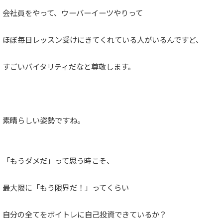
会社員をやって、ウーバーイーツやりって
ほぼ毎日レッスン受けにきてくれている人がいるんですど、
すごいバイタリティだなと尊敬します。
素晴らしい姿勢ですね。
「もうダメだ」って思う時こそ、
最大限に「もう限界だ！」ってくらい
自分の全てをボイトレに自己投資できているか？