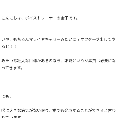
こんにちは、ボイストレーナーの金子です。
いや、もちろんマライヤキャリーみたいに７オクターブ出してや
るぜ！！
みたいな壮大な目標があるのなら、才能というか素質は必要にな
ってきます。
でも、
喉に大きな病気がない限り、誰でも発声することができると言わ
れています。