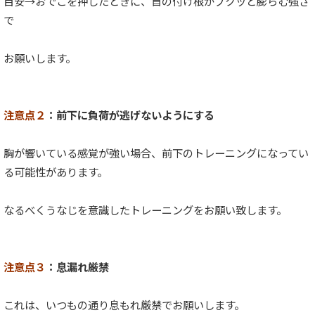
目安→おでこを押したときに、首の付け根がプクッと膨らむ強さ
で
お願いします。
注意点２
：前下に負荷が逃げないようにする
胸が響いている感覚が強い場合、前下のトレーニングになってい
る可能性があります。
なるべくうなじを意識したトレーニングをお願い致します。
注意点３
：息漏れ厳禁
これは、いつもの通り息もれ厳禁でお願いします。