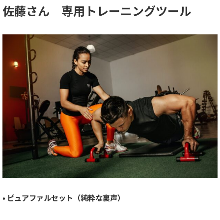
佐藤さん 専用トレーニングツール
• ピュアファルセット（純粋な裏声）