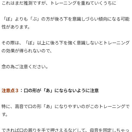
これはまだ推測ですが、トレーニングを重ねていくうちに
「ぼ」よりも「ぶ」の方が後ろ下を意識しづらい傾向になる可能
性があります。
その際は、「ぼ」以上に後ろ下を強く意識しないとトレーニング
の効果が得られないので、
念の為ご注意ください。
注意点３
：口の形が「あ」にならないように注意
特に、高音で口の形「あ」になりやすいのがこのトレーニングで
す。
できれば口の周りを手で押さえるなどして、母音を固定しちゃっ