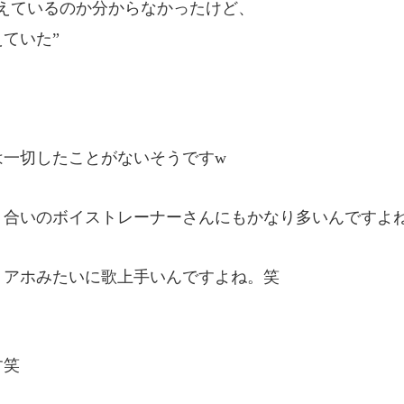
歌えているのか分からなかったけど、
ていた”
は一切したことがないそうですw
り合いのボイストレーナーさんにもかなり多いんですよ
、アホみたいに歌上手いんですよね。笑
す笑