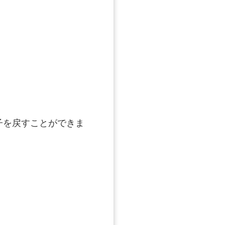
子を戻すことができま