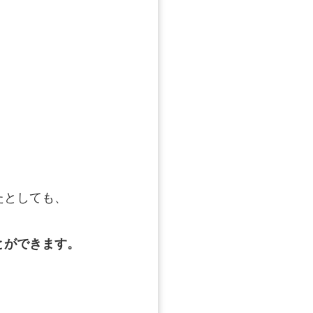
たとしても、
とができます。