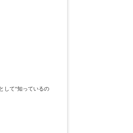
として”知っているの