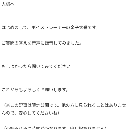
人様へ
はじめまして、ボイストレーナーの金子太登です。
ご質問の答えを音声に録音してみました。
もしよかったら聞いてみてください。
これからもよろしくお願いします。
（※この記事は限定公開です。他の方に見られることはありませ
んので、安心してくださいね）
（※読み込みに時間がかかります。申し訳ありません）