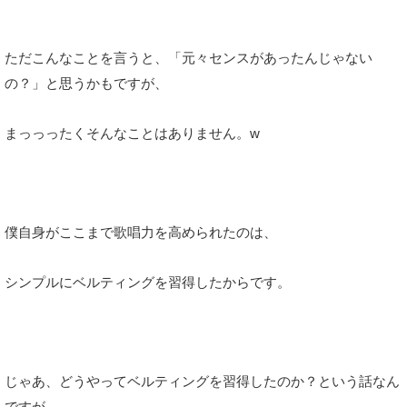
ただこんなことを言うと、「元々センスがあったんじゃない
の？」と思うかもですが、
まっっったくそんなことはありません。w
僕自身がここまで歌唱力を高められたのは、
シンプルにベルティングを習得したからです。
じゃあ、どうやってベルティングを習得したのか？という話なん
ですが、