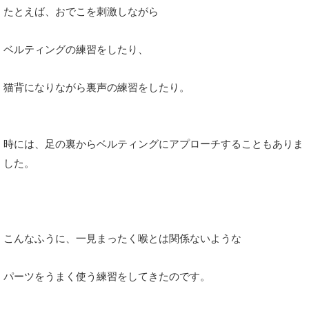
たとえば、おでこを刺激しながら
ベルティングの練習をしたり、
猫背になりながら裏声の練習をしたり。
時には、足の裏からベルティングにアプローチすることもありま
した。
こんなふうに、一見まったく喉とは関係ないような
パーツをうまく使う練習をしてきたのです。