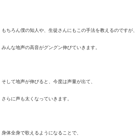
もちろん僕の知人や、生徒さんにもこの手法を教えるのですが、
みんな地声の高音がグングン伸びていきます。
そして地声が伸びると、今度は声量が出て、
さらに声も太くなっていきます。
身体全身で歌えるようになることで、