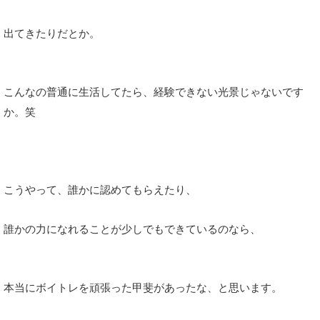
出てきたりだとか。
こんなの普通に生活してたら、経験できない光景じゃないです
か。笑
こうやって、誰かに認めてもらえたり、
誰かの力になれることが少しでもできているのなら、
本当にボイトレを頑張った甲斐があったな、と思います。