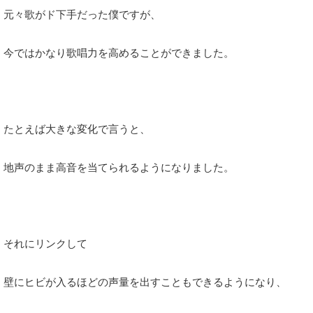
元々歌がド下手だった僕ですが、
今ではかなり歌唱力を高めることができました。
たとえば大きな変化で言うと、
地声のまま高音を当てられるようになりました。
それにリンクして
壁にヒビが入るほどの声量を出すこともできるようになり、