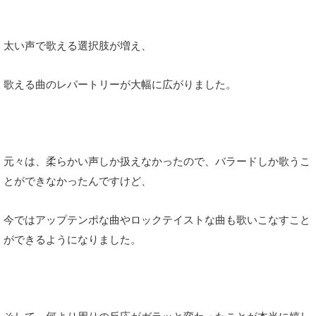
太い声で歌える選択肢が増え、
歌える曲のレパートリーが大幅に広がりました。
元々は、柔らかい声しか扱えなかったので、バラードしか歌うこ
とができなかったんですけど、
今ではアップテンポな曲やロックテイストな曲も歌いこなすこと
ができるようになりました。