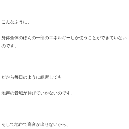
こんなふうに、
身体全体のほんの一部のエネルギーしか使うことができていない
のです。
だから毎日のように練習しても
地声の音域が伸びていかないのです。
そして地声で高音が出せないから、