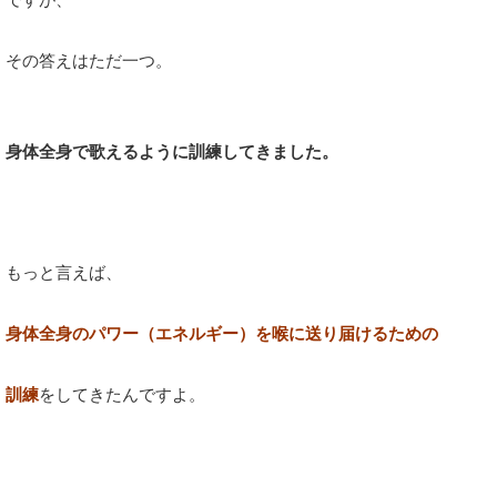
その答えはただ一つ。
身体全身で歌えるように訓練してきました。
もっと言えば、
身体全身のパワー（エネルギー）を喉に送り届けるための
訓練
をしてきたんですよ。