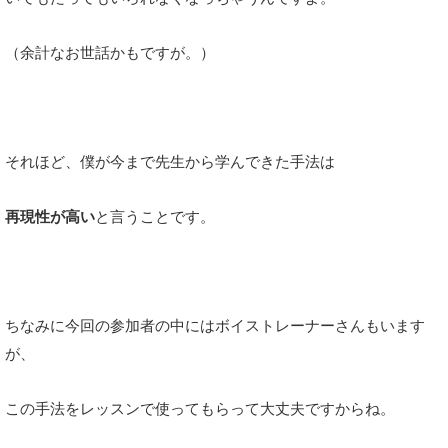
（余計なお世話かもですが。）
それほど、僕が今まで先生から学んできた手法は
再現性が高い
と言うことです。
ちなみに今回の参加者の中にはボイストレーナーさんもいます
が、
この手法をレッスンで使ってもらって大丈夫ですからね。