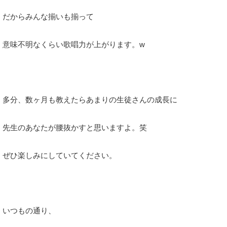
だからみんな揃いも揃って
意味不明なくらい歌唱力が上がります。w
多分、数ヶ月も教えたらあまりの生徒さんの成長に
先生のあなたが腰抜かすと思いますよ。笑
ぜひ楽しみにしていてください。
いつもの通り、