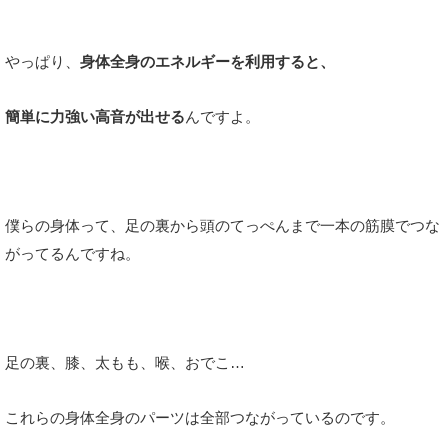
やっぱり、
身体全身のエネルギーを利用すると、
簡単に力強い高音が出せる
んですよ。
僕らの身体って、足の裏から頭のてっぺんまで一本の筋膜でつな
がってるんですね。
足の裏、膝、太もも、喉、おでこ…
これらの身体全身のパーツは全部つながっているのです。