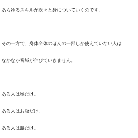
あらゆるスキルが次々と身についていくのです。
その一方で、身体全体のほんの一部しか使えていない人は
なかなか音域が伸びていきません。
ある人は喉だけ。
ある人はお腹だけ。
ある人は腰だけ。