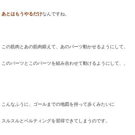
あとはもうやるだけ
なんですね。
この筋肉とあの筋肉鍛えて、あのパーツ動かせるようにして、
このパーツとこのパーツを組み合わせて動けるようにして、、
こんなふうに、ゴールまでの地図を持って歩くみたいに
スルスルとベルティングを習得できてしまうのです。