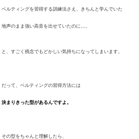
ベルティングを習得する訓練法さえ、きちんと学んでいた
地声のまま強い高音を出せていたのに…。
と、すごく残念でもどかしい気持ちになってしまいます。
だって、ベルティングの習得方法には
決まりきった型があるんですよ。
その型をちゃんと理解したら、