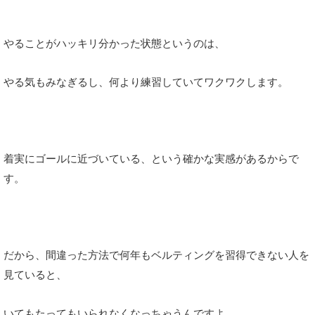
やることがハッキリ分かった状態というのは、
やる気もみなぎるし、何より練習していてワクワクします。
着実にゴールに近づいている、という確かな実感があるからで
す。
だから、間違った方法で何年もベルティングを習得できない人を
見ていると、
いてもたってもいられなくなっちゃうんですよ。