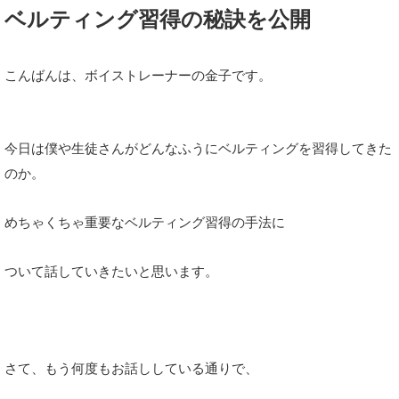
ベルティング習得の秘訣を公開
こんばんは、ボイストレーナーの金子です。
今日は僕や生徒さんがどんなふうにベルティングを習得してきた
のか。
めちゃくちゃ重要なベルティング習得の手法に
ついて話していきたいと思います。
さて、もう何度もお話ししている通りで、