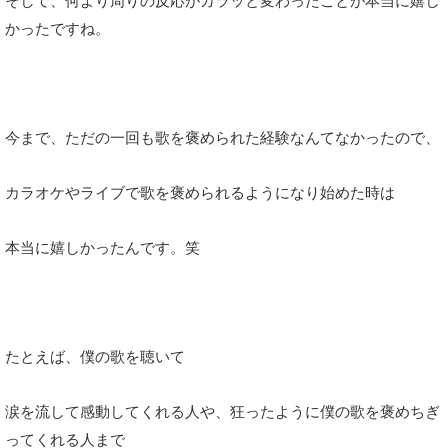
そして、何より周りの反応がガラッと変わったことが本当に嬉し
かったですね。
今まで、ただの一回も歌を褒められた経験なんてなかったので、
カラオケやライブで歌を褒められるようになり始めた時は
本当に嬉しかったんです。笑
たとえば、僕の歌を聴いて
涙を流して感動してくれる人や、狂ったように僕の歌を褒めちぎ
ってくれる人まで