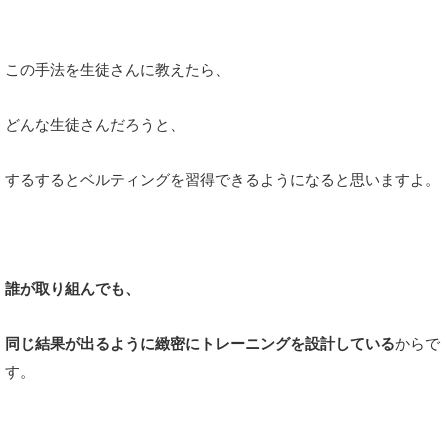
この手法を生徒さんに教えたら、
どんな生徒さんだろうと、
するするとベルティングを習得できるようになると思いますよ。
誰が取り組んでも、
同じ結果が出るように緻密にトレーニングを設計している
からで
す。