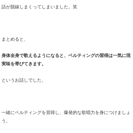
話が脱線しまくってしまいました。笑
まとめると、
身体全身で歌えるようになると、ベルティングの習得は一気に現
実味を帯びてきます。
というお話しでした。
一緒にベルティングを習得し、爆発的な歌唱力を身につけましょ
う。