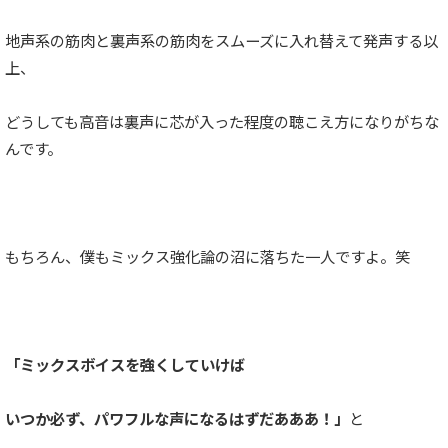
地声系の筋肉と裏声系の筋肉をスムーズに入れ替えて発声する以
上、
どうしても高音は裏声に芯が入った程度の聴こえ方になりがちな
んです。
もちろん、僕もミックス強化論の沼に落ちた一人ですよ。笑
「ミックスボイスを強くしていけば
いつか必ず、パワフルな声になるはずだあああ！」
と