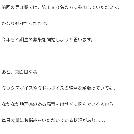
前回の第３期では、約１９０名の方に参加していただいて、
かなり好評だったので、
今年も４期生の募集を開始しようと思います。
あと、真面目な話
ミックスボイスやミドルボイスの練習を頑張っていても、
なかなか地声感のある高音を出せずに悩んでいる人から
毎日大量にお悩みをいただいている状況があります。