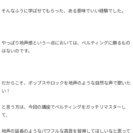
そんなふうに学ばせてもらった、ある意味でいい経験でした。
やっぱり地声感という一点においては、ベルティングに勝るもの
はないのです。
だからこそ、ポップスやロックを地声のような自然な声で歌いた
い！
と言う方は、今回の講座でベルティングをガッチリマスターし
て、
地声の延長のようなパワフルな高音を習得してほしいなと思って