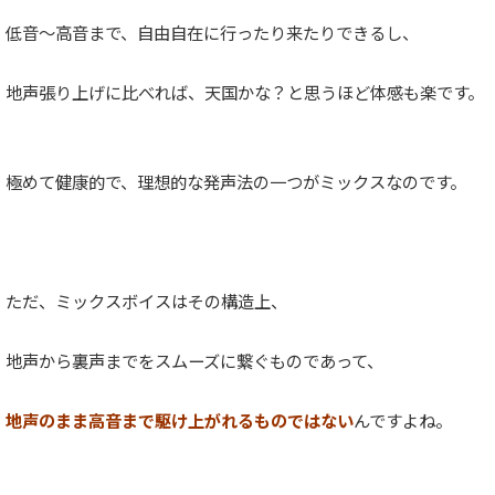
低音〜高音まで、自由自在に行ったり来たりできるし、
地声張り上げに比べれば、天国かな？と思うほど体感も楽です。
極めて健康的で、理想的な発声法の一つがミックスなのです。
ただ、ミックスボイスはその構造上、
地声から裏声までをスムーズに繋ぐものであって、
地声のまま高音まで駆け上がれるものではない
んですよね。