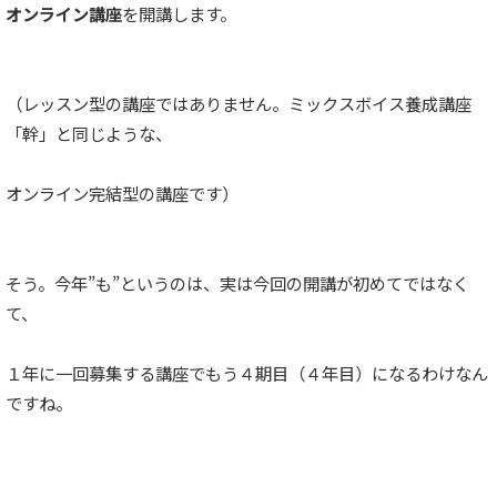
オンライン講座
を開講します。
（レッスン型の講座ではありません。ミックスボイス養成講座
「幹」と同じような、
オンライン完結型の講座です）
そう。今年”も”というのは、実は今回の開講が初めてではなく
て、
１年に一回募集する講座でもう４期目（４年目）になるわけなん
ですね。