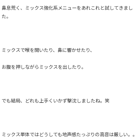
鼻息荒く、ミックス強化系メニューをあれこれと試してきまし
た。
ミックスで喉を開いたり、鼻に響かせたり、
お腹を押しながらミックスを出したり。
でも結局、どれも上手くいかず撃沈しましたね。笑
ミックス単体ではどうしても地声感たっぷりの高音は厳しい。。