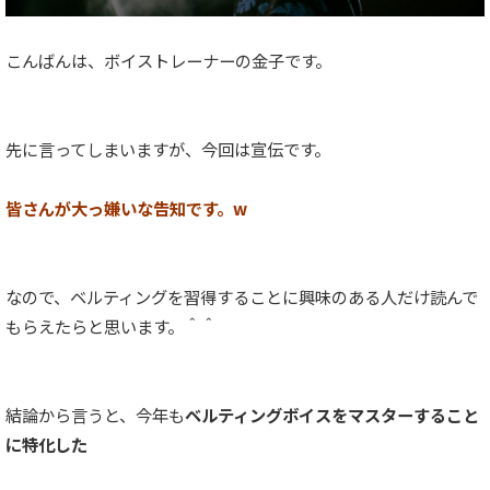
こんばんは、ボイストレーナーの金子です。
先に言ってしまいますが、今回は宣伝です。
皆さんが大っ嫌いな告知です。w
なので、ベルティングを習得することに興味のある人だけ読んで
もらえたらと思います。＾＾
結論から言うと、今年も
ベルティングボイスをマスターすること
に特化した