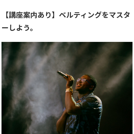
【講座案内あり】ベルティングをマスタ
ーしよう。