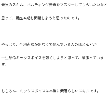
最強のスキル、ベルティング発声をマスターしてもらいたいなと
思って、講座４期も開講しようと思ったのです。
やっぱり、今地声感が出なくて悩んでいる人のほとんどが
一生懸命ミックスボイスを強くしようと思って、頑張っていま
す。
もちろん、ミックスボイスは本当に素晴らしいスキルです。