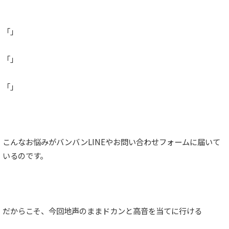
「」
「」
「」
こんなお悩みがバンバンLINEやお問い合わせフォームに届いて
いるのです。
だからこそ、今回地声のままドカンと高音を当てに行ける