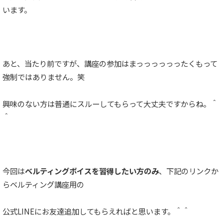
います。
あと、当たり前ですが、講座の参加はまっっっっっったくもって
強制ではありません。笑
興味のない方は普通にスルーしてもらって大丈夫ですからね。＾
＾
今回は
ベルティングボイスを習得したい方のみ
、下記のリンクか
らベルティング講座用の
公式LINEにお友達追加してもらえればと思います。＾＾