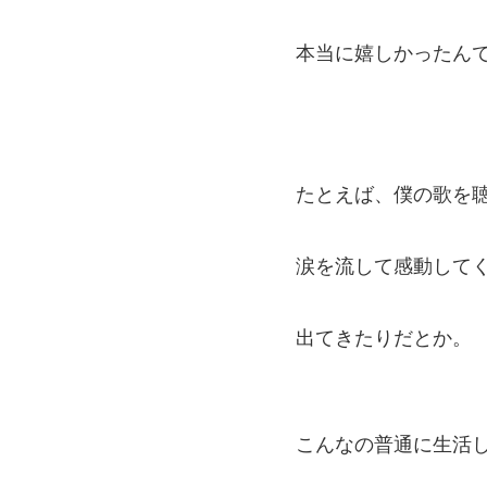
本当に嬉しかったん
たとえば、僕の歌を
涙を流して感動して
出てきたりだとか。
こんなの普通に生活