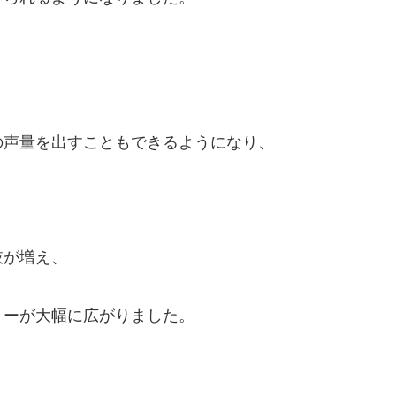
の声量を出すこともできるようになり、
肢が増え、
リーが大幅に広がりました。